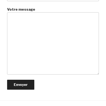
Votre message