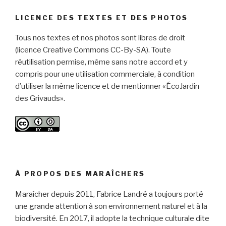
LICENCE DES TEXTES ET DES PHOTOS
Tous nos textes et nos photos sont libres de droit
(licence Creative Commons CC-By-SA). Toute
réutilisation permise, même sans notre accord et y
compris pour une utilisation commerciale, à condition
d’utiliser la même licence et de mentionner «ÉcoJardin
des Grivauds».
À PROPOS DES MARAÎCHERS
Maraîcher depuis 2011, Fabrice Landré a toujours porté
une grande attention à son environnement naturel et à la
biodiversité. En 2017, il adopte la technique culturale dite