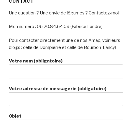
CONTACT
Une question ? Une envie de légumes ? Contactez-moi !
Mon numéro : 06.20.84.64.09 (Fabrice Landré)
Pour contacter directement une de nos Amap, voir leurs
blogs :
celle de Dompierre
et celle de
Bourbon-Lancy
)
Votre nom (obligatoire)
Votre adresse de messagerie (obligatoire)
Objet