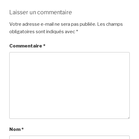
Laisser un commentaire
Votre adresse e-mail ne sera pas publiée.
Les champs
obligatoires sont indiqués avec
*
Commentaire
*
Nom
*