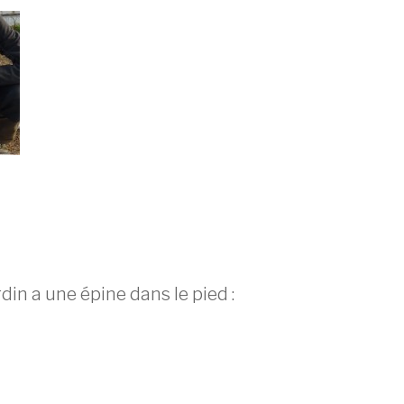
din a une épine dans le pied :