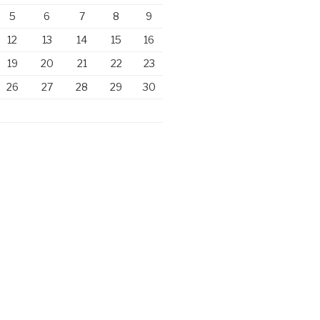
5
6
7
8
9
12
13
14
15
16
19
20
21
22
23
26
27
28
29
30