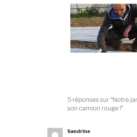
5 réponses sur “Notre jar
son camion rouge !”
Sandrine