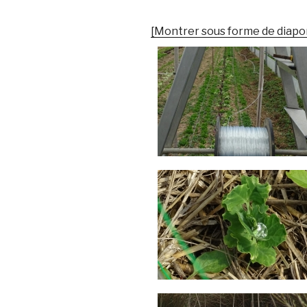
[Montrer sous forme de diap