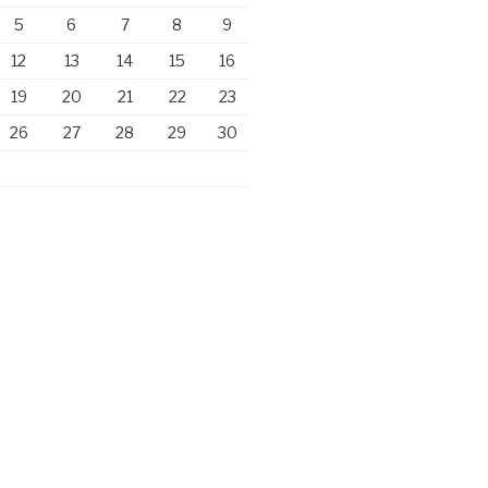
5
6
7
8
9
12
13
14
15
16
19
20
21
22
23
26
27
28
29
30