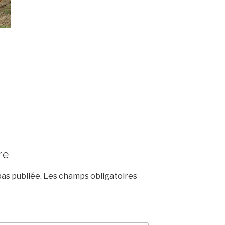
re
as publiée.
Les champs obligatoires