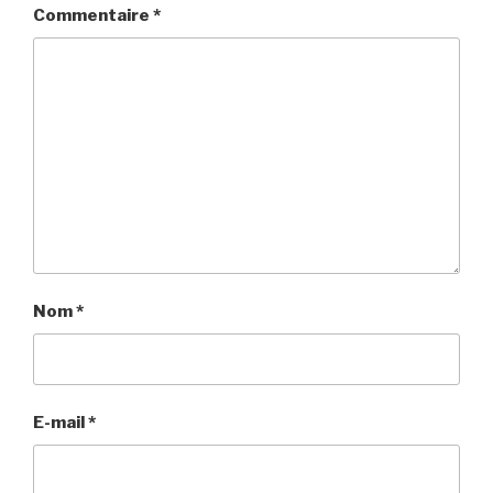
Commentaire
*
Nom
*
E-mail
*