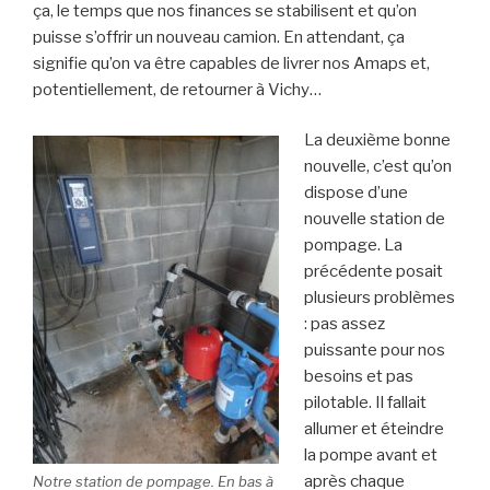
ça, le temps que nos finances se stabilisent et qu’on
puisse s’offrir un nouveau camion. En attendant, ça
signifie qu’on va être capables de livrer nos Amaps et,
potentiellement, de retourner à Vichy…
La deuxième bonne
nouvelle, c’est qu’on
dispose d’une
nouvelle station de
pompage. La
précédente posait
plusieurs problèmes
: pas assez
puissante pour nos
besoins et pas
pilotable. Il fallait
allumer et éteindre
la pompe avant et
après chaque
Notre station de pompage. En bas à