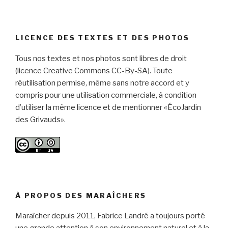
LICENCE DES TEXTES ET DES PHOTOS
Tous nos textes et nos photos sont libres de droit
(licence Creative Commons CC-By-SA). Toute
réutilisation permise, même sans notre accord et y
compris pour une utilisation commerciale, à condition
d’utiliser la même licence et de mentionner «ÉcoJardin
des Grivauds».
À PROPOS DES MARAÎCHERS
Maraîcher depuis 2011, Fabrice Landré a toujours porté