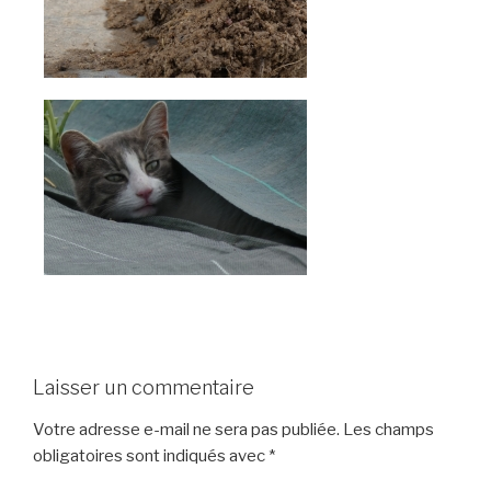
Laisser un commentaire
Votre adresse e-mail ne sera pas publiée.
Les champs
obligatoires sont indiqués avec
*