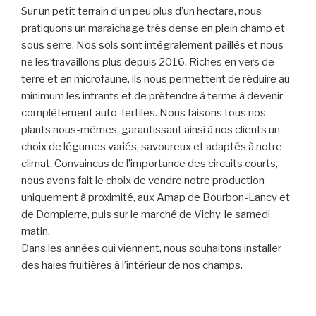
Sur un petit terrain d’un peu plus d’un hectare, nous
pratiquons un maraîchage très dense en plein champ et
sous serre. Nos sols sont intégralement paillés et nous
ne les travaillons plus depuis 2016. Riches en vers de
terre et en microfaune, ils nous permettent de réduire au
minimum les intrants et de prétendre à terme à devenir
complètement auto-fertiles. Nous faisons tous nos
plants nous-mêmes, garantissant ainsi à nos clients un
choix de légumes variés, savoureux et adaptés à notre
climat. Convaincus de l’importance des circuits courts,
nous avons fait le choix de vendre notre production
uniquement à proximité, aux Amap de Bourbon-Lancy et
de Dompierre, puis sur le marché de Vichy, le samedi
matin.
Dans les années qui viennent, nous souhaitons installer
des haies fruitières à l’intérieur de nos champs.