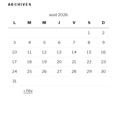
ARCHIVES
août 2026
L
M
M
J
V
S
D
1
2
3
4
5
6
7
8
9
10
11
12
13
14
15
16
17
18
19
20
21
22
23
24
25
26
27
28
29
30
31
« Fév