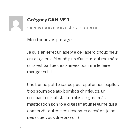
Grégory CANIVET
18 NOVEMBRE 2020 À 12 H 43 MIN
Merci pour vos partages !
Je suis en effet un adepte de l’apéro choux-fleur
cru et ça en a étonné plus d’un, surtout ma mère
qui s’est battue des années pour me le faire
manger cuit !
Une bonne petite sauce pour épater nos papilles
trop soumises aux bombes chimiques, un
croquant qui satisfait en plus de garder à la
mastication son rôle digestif et un légume qui a
conservé toutes ses richesses cachées, je ne
peux que vous dire bravo =)