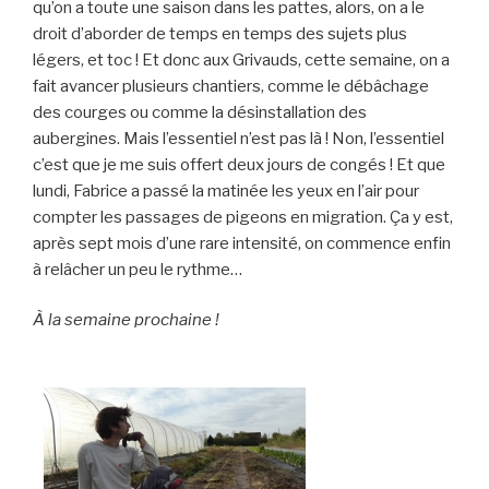
qu’on a toute une saison dans les pattes, alors, on a le
droit d’aborder de temps en temps des sujets plus
légers, et toc ! Et donc aux Grivauds, cette semaine, on a
fait avancer plusieurs chantiers, comme le débâchage
des courges ou comme la désinstallation des
aubergines. Mais l’essentiel n’est pas là ! Non, l’essentiel
c’est que je me suis offert deux jours de congés ! Et que
lundi, Fabrice a passé la matinée les yeux en l’air pour
compter les passages de pigeons en migration. Ça y est,
après sept mois d’une rare intensité, on commence enfin
à relâcher un peu le rythme…
À la semaine prochaine !