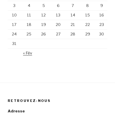
3
4
5
6
7
8
9
10
11
12
13
14
15
16
17
18
19
20
21
22
23
24
25
26
27
28
29
30
31
« Fév
RETROUVEZ-NOUS
Adresse