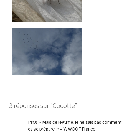
3 réponses sur “Cocotte”
Ping :
« Mais ce légume, je ne sais pas comment
ça se prépare ! » – WWOOF France