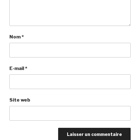
Nom
*
E-mail
*
Site web