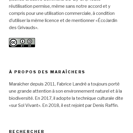
réutilisation permise, même sans notre accord et y
compris pour une utilisation commerciale, à condition
d’utiliser la même licence et de mentionner «ÉcoJardin
des Grivauds».
À PROPOS DES MARAÎCHERS
Maraîcher depuis 2011, Fabrice Landré a toujours porté
une grande attention à son environnement naturel et à la
biodiversité. En 2017, il adopte la technique culturale dite
«sur Sol Vivant». En 2018, il est rejoint par Denis Raffin.
RECHERCHER