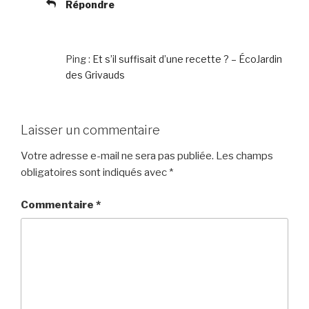
Répondre
Ping :
Et s’il suffisait d’une recette ? – ÉcoJardin
des Grivauds
Laisser un commentaire
Votre adresse e-mail ne sera pas publiée.
Les champs
obligatoires sont indiqués avec
*
Commentaire
*