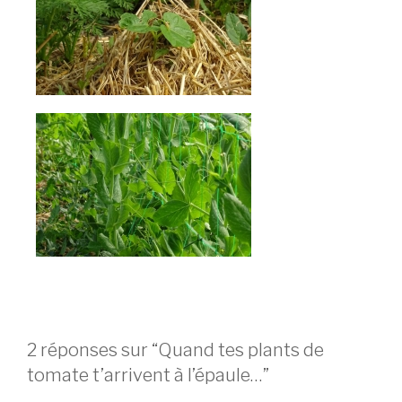
2 réponses sur “Quand tes plants de
tomate t’arrivent à l’épaule…”