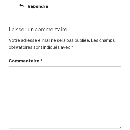
Répondre
Laisser un commentaire
Votre adresse e-mail ne sera pas publiée.
Les champs
obligatoires sont indiqués avec
*
Commentaire
*