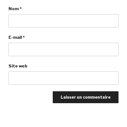
Nom
*
E-mail
*
Site web