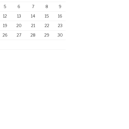
5
6
7
8
9
12
13
14
15
16
19
20
21
22
23
26
27
28
29
30