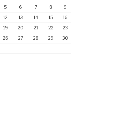
5
6
7
8
9
12
13
14
15
16
19
20
21
22
23
26
27
28
29
30