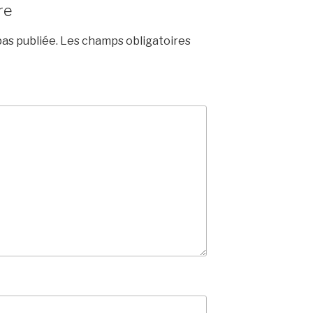
re
as publiée.
Les champs obligatoires