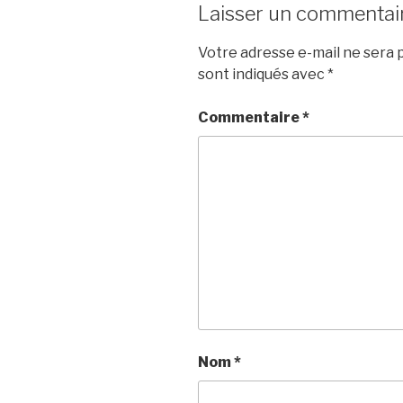
Laisser un commentai
Votre adresse e-mail ne sera p
sont indiqués avec
*
Commentaire
*
Nom
*