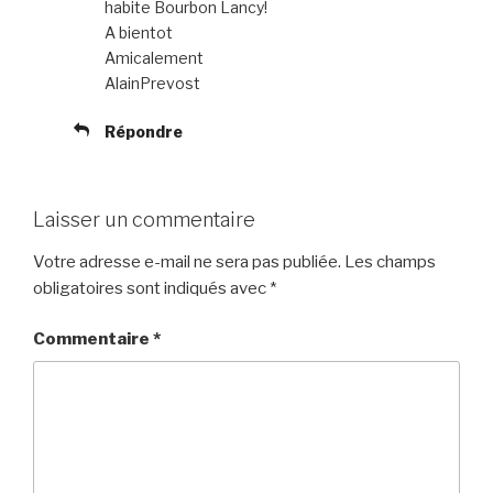
habite Bourbon Lancy!
A bientot
Amicalement
AlainPrevost
Répondre
Laisser un commentaire
Votre adresse e-mail ne sera pas publiée.
Les champs
obligatoires sont indiqués avec
*
Commentaire
*