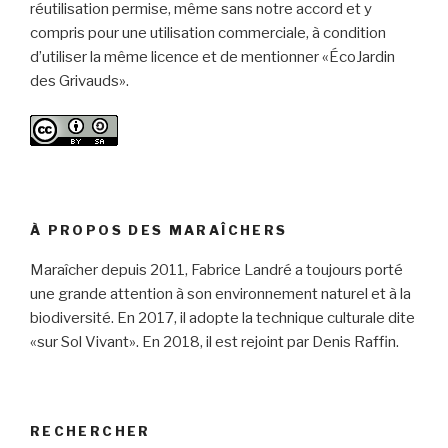
réutilisation permise, même sans notre accord et y
compris pour une utilisation commerciale, à condition
d’utiliser la même licence et de mentionner «ÉcoJardin
des Grivauds».
À PROPOS DES MARAÎCHERS
Maraîcher depuis 2011, Fabrice Landré a toujours porté
une grande attention à son environnement naturel et à la
biodiversité. En 2017, il adopte la technique culturale dite
«sur Sol Vivant». En 2018, il est rejoint par Denis Raffin.
RECHERCHER