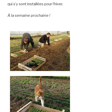
qui s’y sont installées pour l’hiver.
À la semaine prochaine !