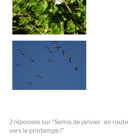
2 réponses sur “Semis de janvier : en route
vers le printemps !”