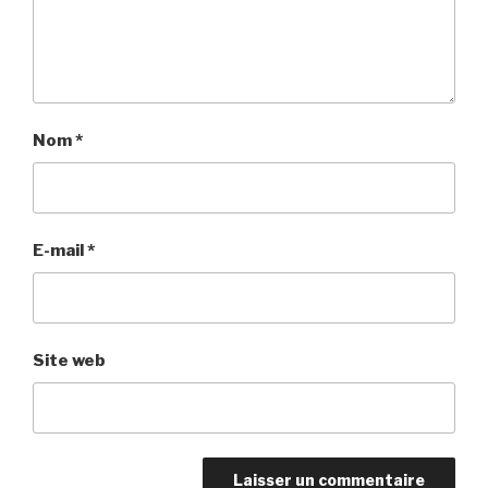
Nom
*
E-mail
*
Site web