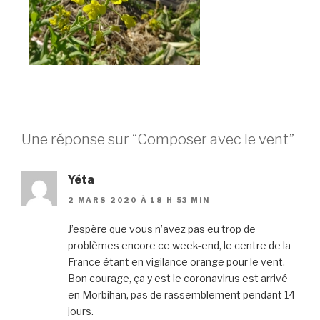
Une réponse sur “Composer avec le vent”
Yéta
2 MARS 2020 À 18 H 53 MIN
J’espère que vous n’avez pas eu trop de
problèmes encore ce week-end, le centre de la
France étant en vigilance orange pour le vent.
Bon courage, ça y est le coronavirus est arrivé
en Morbihan, pas de rassemblement pendant 14
jours.