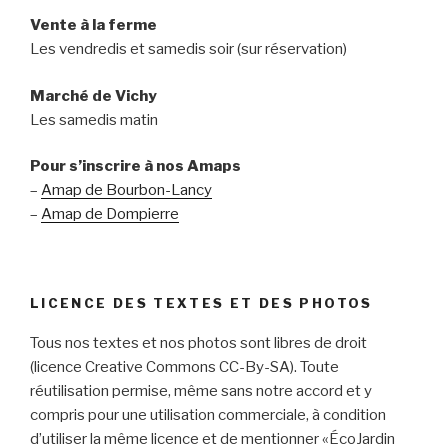
Vente à la ferme
Les vendredis et samedis soir (sur réservation)
Marché de Vichy
Les samedis matin
Pour s’inscrire à nos Amaps
–
Amap de Bourbon-Lancy
–
Amap de Dompierre
LICENCE DES TEXTES ET DES PHOTOS
Tous nos textes et nos photos sont libres de droit
(licence Creative Commons CC-By-SA). Toute
réutilisation permise, même sans notre accord et y
compris pour une utilisation commerciale, à condition
d’utiliser la même licence et de mentionner «ÉcoJardin