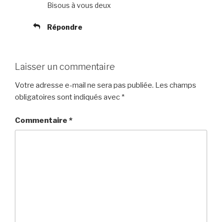
Bisous à vous deux
Répondre
Laisser un commentaire
Votre adresse e-mail ne sera pas publiée.
Les champs
obligatoires sont indiqués avec
*
Commentaire
*