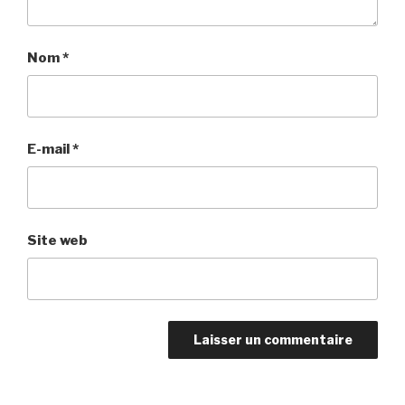
Nom
*
E-mail
*
Site web