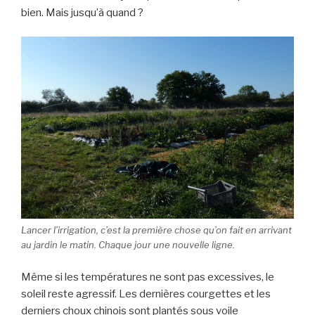
bien. Mais jusqu’à quand ?
Lancer l’irrigation, c’est la première chose qu’on fait en arrivant
au jardin le matin. Chaque jour une nouvelle ligne.
Même si les températures ne sont pas excessives, le
soleil reste agressif. Les dernières courgettes et les
derniers choux chinois sont plantés sous voile