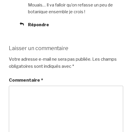
Mouais… Il va falloir qu’on refasse un peu de
botanique ensemble je crois !
Répondre
Laisser un commentaire
Votre adresse e-mail ne sera pas publiée.
Les champs
obligatoires sont indiqués avec
*
Commentaire
*