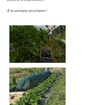
À la semaine prochaine !