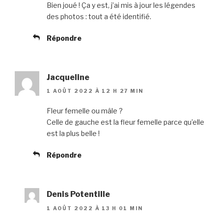
Bien joué ! Ça y est, j’ai mis à jour les légendes
des photos : tout a été identifié.
Répondre
Jacqueline
1 AOÛT 2022 À 12 H 27 MIN
Fleur femelle ou mâle ?
Celle de gauche est la fleur femelle parce qu’elle
est la plus belle !
Répondre
Denis Potentille
1 AOÛT 2022 À 13 H 01 MIN