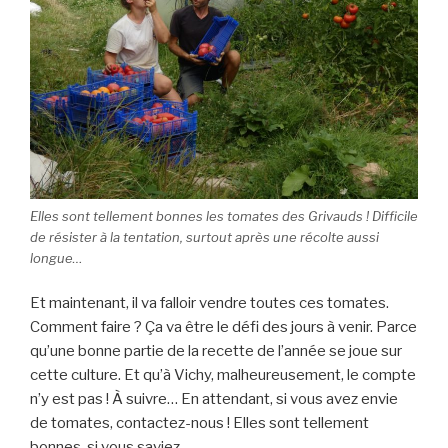
Elles sont tellement bonnes les tomates des Grivauds ! Difficile
de résister à la tentation, surtout après une récolte aussi
longue…
Et maintenant, il va falloir vendre toutes ces tomates.
Comment faire ? Ça va être le défi des jours à venir. Parce
qu’une bonne partie de la recette de l’année se joue sur
cette culture. Et qu’à Vichy, malheureusement, le compte
n’y est pas ! À suivre… En attendant, si vous avez envie
de tomates, contactez-nous ! Elles sont tellement
bonnes, si vous saviez…