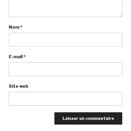
Nom
*
E-mail
*
Site web