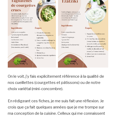
On le voit, j’y fais explicitement référence à la qualité de
nos cueillettes (courgettes et pâtissons) ou de notre
choix variétal (mini-concombre).
En rédigeant ces fiches, je me suis fait une réflexion. Je
crois que ça fait quelques années que je me trompe sur
ma conception de la cuisine. Celleux qui me connaissent