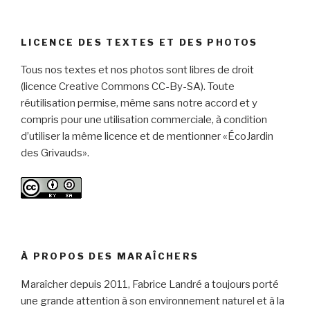
LICENCE DES TEXTES ET DES PHOTOS
Tous nos textes et nos photos sont libres de droit
(licence Creative Commons CC-By-SA). Toute
réutilisation permise, même sans notre accord et y
compris pour une utilisation commerciale, à condition
d’utiliser la même licence et de mentionner «ÉcoJardin
des Grivauds».
À PROPOS DES MARAÎCHERS
Maraîcher depuis 2011, Fabrice Landré a toujours porté
une grande attention à son environnement naturel et à la