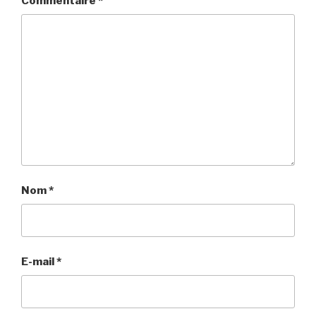
Commentaire
*
Nom
*
E-mail
*