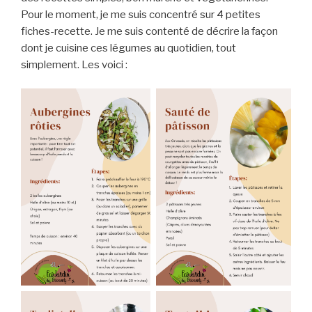
Pour le moment, je me suis concentré sur 4 petites
fiches-recette. Je me suis contenté de décrire la façon
dont je cuisine ces légumes au quotidien, tout
simplement. Les voici :