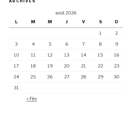
ARCHIVES
août 2026
L
M
M
J
V
S
D
1
2
3
4
5
6
7
8
9
10
11
12
13
14
15
16
17
18
19
20
21
22
23
24
25
26
27
28
29
30
31
« Fév