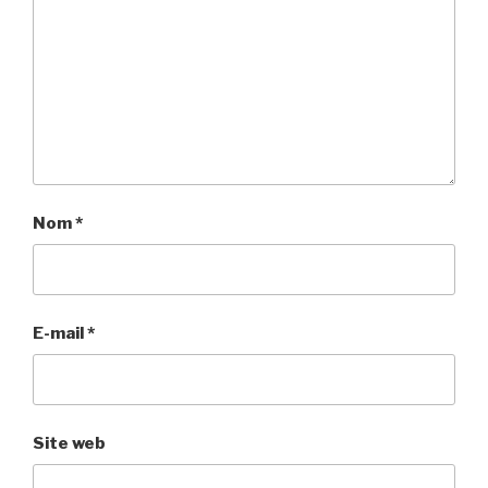
Nom
*
E-mail
*
Site web