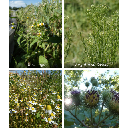
Galinsoga
Vergette du Canada