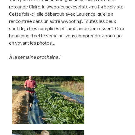
retour de Claire, la wwoofeuse-cycliste-multi-récidiviste.
Cette fois-ci, elle débarque avec Laurence, qu’elle a
rencontrée dans un autre wwoofing. Toutes les deux
sont déjà très complices et l’ambiance s’en ressent. On a
beaucoup ri cette semaine, vous comprendrez pourquoi
en voyant les photos…
À la semaine prochaine !