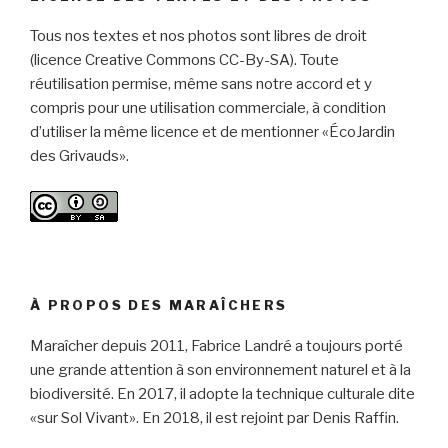
Tous nos textes et nos photos sont libres de droit
(licence Creative Commons CC-By-SA). Toute
réutilisation permise, même sans notre accord et y
compris pour une utilisation commerciale, à condition
d’utiliser la même licence et de mentionner «ÉcoJardin
des Grivauds».
À PROPOS DES MARAÎCHERS
Maraîcher depuis 2011, Fabrice Landré a toujours porté
une grande attention à son environnement naturel et à la
biodiversité. En 2017, il adopte la technique culturale dite
«sur Sol Vivant». En 2018, il est rejoint par Denis Raffin.