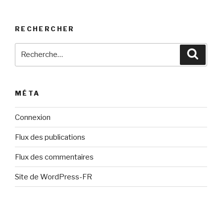
RECHERCHER
Recherche
Reche
pour
:
MÉTA
Connexion
Flux des publications
Flux des commentaires
Site de WordPress-FR