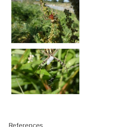
References